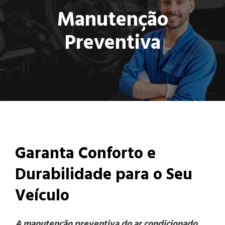
Manutenção
Preventiva
Garanta Conforto e
Durabilidade para o Seu
Veículo
A manutenção preventiva do ar condicionado