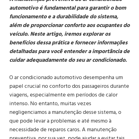
automotivo é fundamental para garantir o bom
funcionamento e a durabilidade do sistema,
além de proporcionar conforto aos ocupantes do
veículo. Neste artigo, iremos explorar os
benefícios dessa prática e fornecer informações
detalhadas para você entender a importância de
cuidar adequadamente do seu ar condicionado.
O ar condicionado automotivo desempenha um
papel crucial no conforto dos passageiros durante
viagens, especialmente em períodos de calor
intenso. No entanto, muitas vezes
negligenciamos a manutenção desse sistema, o
que pode levar a problemas e até mesmo à
necessidade de reparos caros. A manutenção
preventiva, por sua vez, pode ajudar a evitar tais