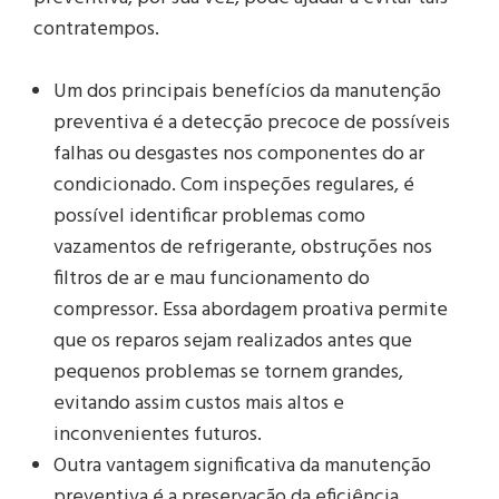
contratempos.
Um dos principais benefícios da manutenção
preventiva é a detecção precoce de possíveis
falhas ou desgastes nos componentes do ar
condicionado. Com inspeções regulares, é
possível identificar problemas como
vazamentos de refrigerante, obstruções nos
filtros de ar e mau funcionamento do
compressor. Essa abordagem proativa permite
que os reparos sejam realizados antes que
pequenos problemas se tornem grandes,
evitando assim custos mais altos e
inconvenientes futuros.
Outra vantagem significativa da manutenção
preventiva é a preservação da eficiência