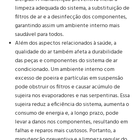
limpeza adequada do sistema, a substituição de
filtros de ar e a desinfecção dos componentes,
garantindo assim um ambiente interno mais
saudável para todos.
Além dos aspectos relacionados à saúde, a
qualidade do ar também afeta a durabilidade
das peças e componentes do sistema de ar
condicionado. Um ambiente interno com
excesso de poeira e partículas em suspensão
pode obstruir os filtros e causar acúmulo de
sujeira nos evaporadores e nas serpentinas. Essa
sujeira reduz a eficiência do sistema, aumenta o
consumo de energia e, a longo prazo, pode
levar a danos nos componentes, resultando em
falhas e reparos mais custosos. Portanto, a
manutenção preventiva e a limpeza regular do