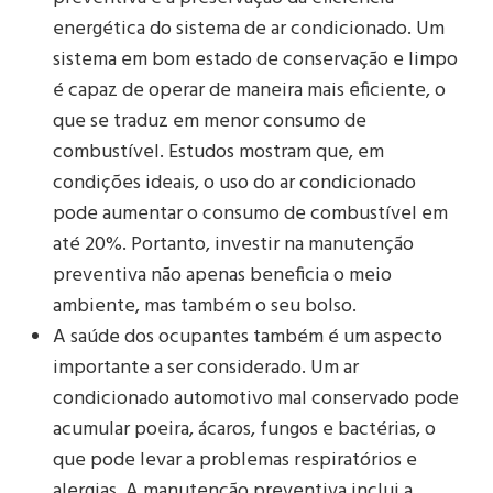
energética do sistema de ar condicionado. Um
sistema em bom estado de conservação e limpo
é capaz de operar de maneira mais eficiente, o
que se traduz em menor consumo de
combustível. Estudos mostram que, em
condições ideais, o uso do ar condicionado
pode aumentar o consumo de combustível em
até 20%. Portanto, investir na manutenção
preventiva não apenas beneficia o meio
ambiente, mas também o seu bolso.
A saúde dos ocupantes também é um aspecto
importante a ser considerado. Um ar
condicionado automotivo mal conservado pode
acumular poeira, ácaros, fungos e bactérias, o
que pode levar a problemas respiratórios e
alergias. A manutenção preventiva inclui a