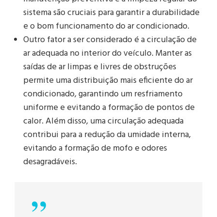
sistema são cruciais para garantir a durabilidade
e o bom funcionamento do ar condicionado.
Outro fator a ser considerado é a circulação de
ar adequada no interior do veículo. Manter as
saídas de ar limpas e livres de obstruções
permite uma distribuição mais eficiente do ar
condicionado, garantindo um resfriamento
uniforme e evitando a formação de pontos de
calor. Além disso, uma circulação adequada
contribui para a redução da umidade interna,
evitando a formação de mofo e odores
desagradáveis.