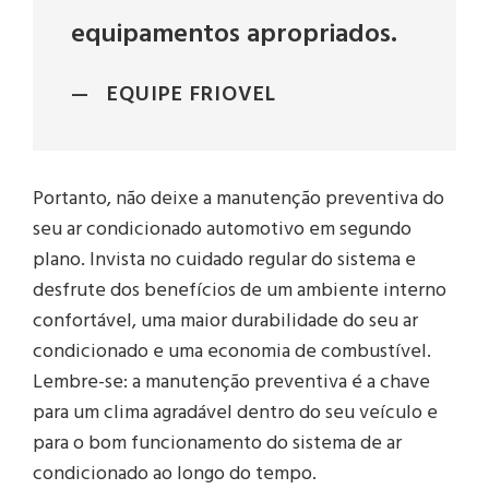
equipamentos apropriados.
EQUIPE FRIOVEL
Portanto, não deixe a manutenção preventiva do
seu ar condicionado automotivo em segundo
plano. Invista no cuidado regular do sistema e
desfrute dos benefícios de um ambiente interno
confortável, uma maior durabilidade do seu ar
condicionado e uma economia de combustível.
Lembre-se: a manutenção preventiva é a chave
para um clima agradável dentro do seu veículo e
para o bom funcionamento do sistema de ar
condicionado ao longo do tempo.