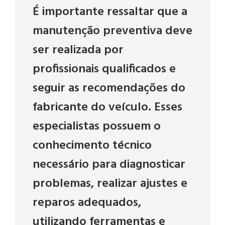
É importante ressaltar que a
manutenção preventiva deve
ser realizada por
profissionais qualificados e
seguir as recomendações do
fabricante do veículo. Esses
especialistas possuem o
conhecimento técnico
necessário para diagnosticar
problemas, realizar ajustes e
reparos adequados,
utilizando ferramentas e