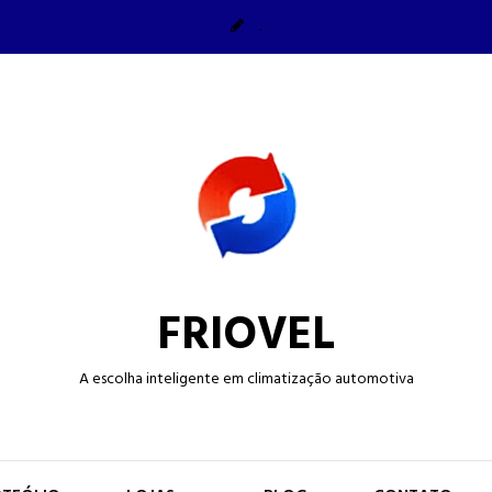
.
FRIOVEL
A escolha inteligente em climatização automotiva