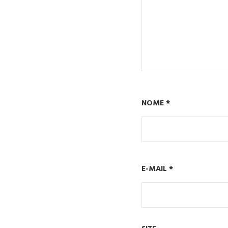
NOME
*
E-MAIL
*