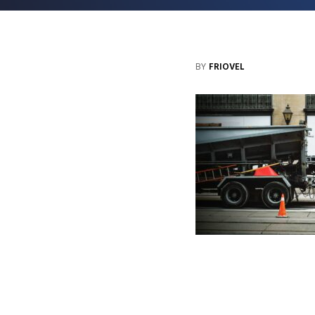
BY
FRIOVEL