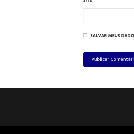
SITE
SALVAR MEUS DADO