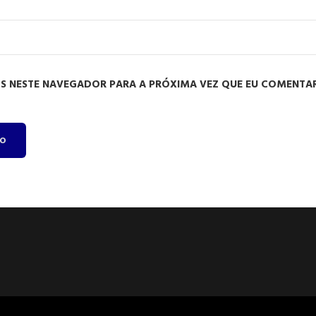
S NESTE NAVEGADOR PARA A PRÓXIMA VEZ QUE EU COMENTAR